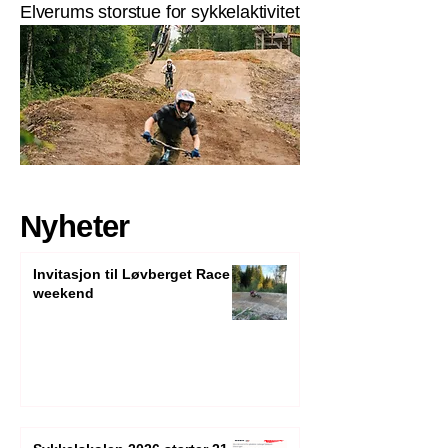
Elverums storstue for sykkelaktivitet
Nyheter
Invitasjon til Løvberget Race
weekend