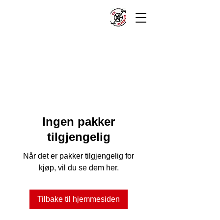
Ingen pakker
tilgjengelig
Når det er pakker tilgjengelig for
kjøp, vil du se dem her.
Tilbake til hjemmesiden